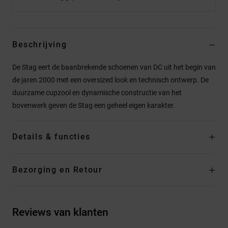
Beschrijving
De Stag eert de baanbrekende schoenen van DC uit het begin van
de jaren 2000 met een oversized look en technisch ontwerp. De
duurzame cupzool en dynamische constructie van het
bovenwerk geven de Stag een geheel eigen karakter.
Details & functies
Bezorging en Retour
Reviews van klanten