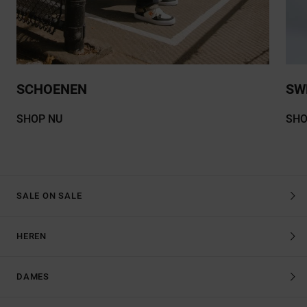
SCHOENEN
SW
SHOP NU
SHO
SALE ON SALE
HEREN
DAMES