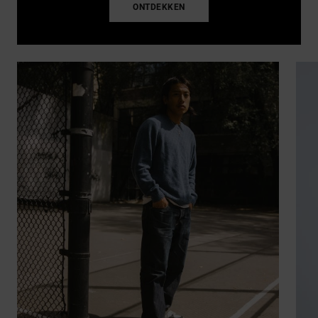
ONTDEKKEN