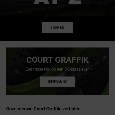
SHOP NU
COURT GRAFFIK
Een frisse kijk op een DC-klassieker.
BESPAAR NU
Onze nieuwe Court Graffik-verhalen