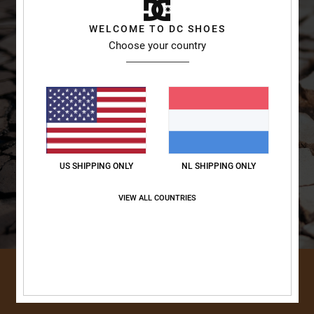
WELCOME TO DC SHOES
Choose your country
US SHIPPING ONLY
NL SHIPPING ONLY
VIEW ALL COUNTRIES
ONTDEKKEN