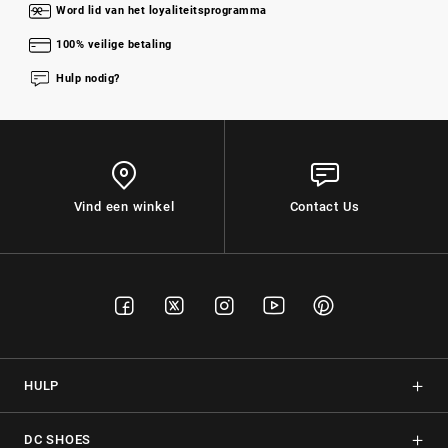
Word lid van het loyaliteitsprogramma
100% veilige betaling
Hulp nodig?
Vind een winkel
Contact Us
HULP
DC SHOES