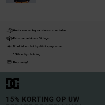
Gratis verzending en retouren voor leden
Retourneren binnen 30 dagen
Word lid van het loyaliteitsprogramma
100% veilige betaling
Hulp nodig?
15% KORTING OP UW