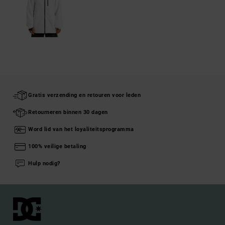
Gratis verzending en retouren voor leden
Retourneren binnen 30 dagen
Word lid van het loyaliteitsprogramma
100% veilige betaling
Hulp nodig?