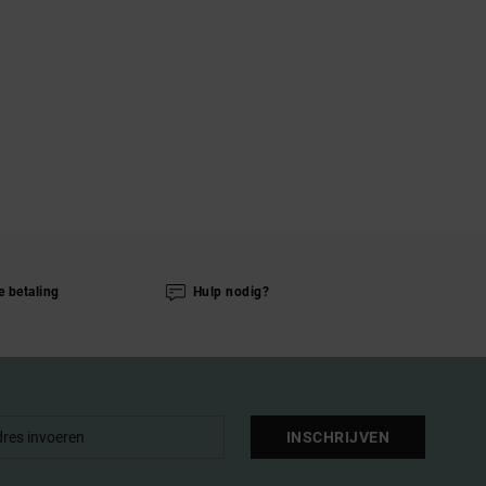
e betaling
Hulp nodig?
INSCHRIJVEN