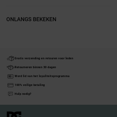
ONLANGS BEKEKEN
Gratis verzending en retouren voor leden
Retourneren binnen 30 dagen
Word lid van het loyaliteitsprogramma
100% veilige betaling
Hulp nodig?