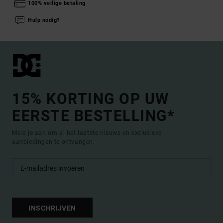
100% veilige betaling
Hulp nodig?
15% KORTING OP UW
EERSTE BESTELLING*
Meld je aan om al het laatste nieuws en exclusieve
aanbiedingen te ontvangen.
INSCHRIJVEN