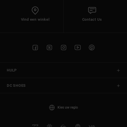
Vind een winkel
Contact Us
HULP
DC SHOES
Kies uw regio