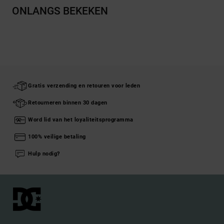
ONLANGS BEKEKEN
Gratis verzending en retouren voor leden
Retourneren binnen 30 dagen
Word lid van het loyaliteitsprogramma
100% veilige betaling
Hulp nodig?