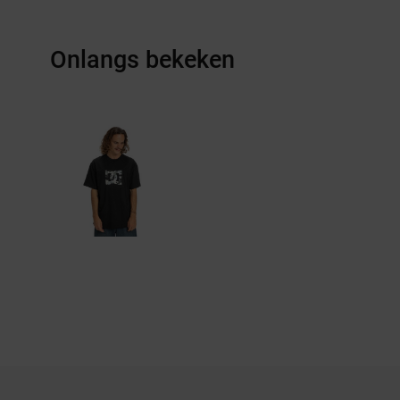
Onlangs bekeken