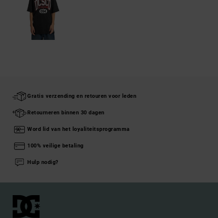
Gratis verzending en retouren voor leden
Retourneren binnen 30 dagen
Word lid van het loyaliteitsprogramma
100% veilige betaling
Hulp nodig?