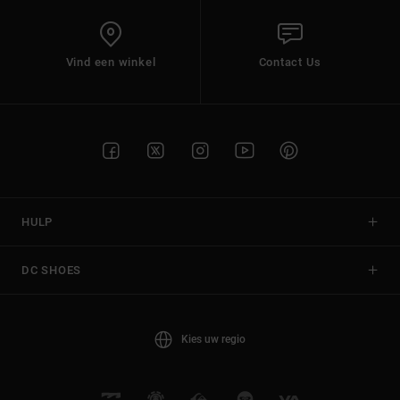
Vind een winkel
Contact Us
HULP
DC SHOES
Kies uw regio