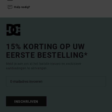
Hulp nodig?
15% KORTING OP UW
EERSTE BESTELLING*
Meld je aan om al het laatste nieuws en exclusieve
aanbiedingen te ontvangen.
INSCHRIJVEN