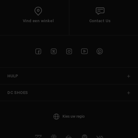
Vind een winkel
Contact Us
HULP
DC SHOES
Kies uw regio