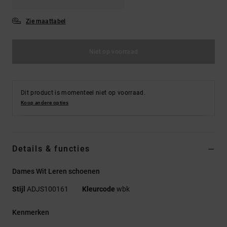
Zie maattabel
Niet op voorraad
Dit product is momenteel niet op voorraad.
Koop andere opties
Details & functies
Dames Wit Leren schoenen
Stijl
ADJS100161
Kleurcode
wbk
Kenmerken