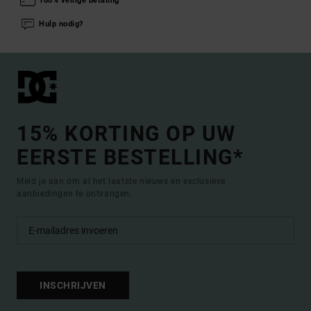
100% veilige betaling
Hulp nodig?
15% KORTING OP UW
EERSTE BESTELLING*
Meld je aan om al het laatste nieuws en exclusieve
aanbiedingen te ontvangen.
INSCHRIJVEN