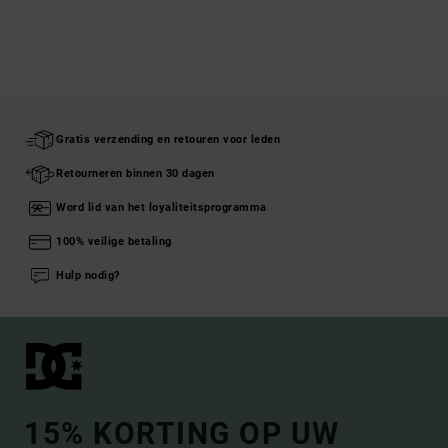
Gratis verzending en retouren voor leden
Retourneren binnen 30 dagen
Word lid van het loyaliteitsprogramma
100% veilige betaling
Hulp nodig?
15% KORTING OP UW