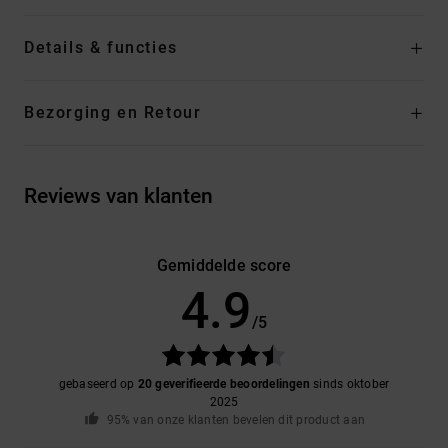
Details & functies
Bezorging en Retour
Reviews van klanten
Gemiddelde score
4.9
/5
gebaseerd op
20 geverifieerde beoordelingen
sinds oktober
2025
95% van onze klanten bevelen dit product aan