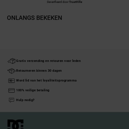
Geverifieerd door
TrustVille
ONLANGS BEKEKEN
Gratis verzending en retouren voor leden
Retourneren binnen 30 dagen
Word lid van het loyaliteitsprogramma
100% veilige betaling
Hulp nodig?