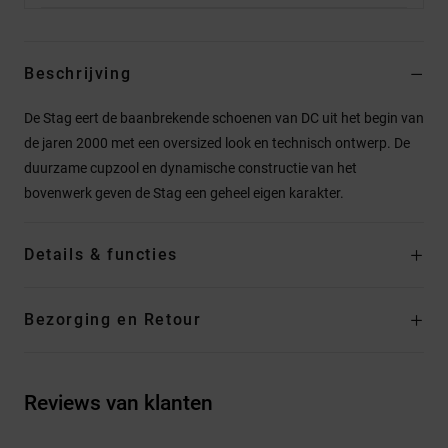
Beschrijving
De Stag eert de baanbrekende schoenen van DC uit het begin van
de jaren 2000 met een oversized look en technisch ontwerp. De
duurzame cupzool en dynamische constructie van het
bovenwerk geven de Stag een geheel eigen karakter.
Details & functies
Bezorging en Retour
Reviews van klanten