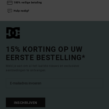
100% veilige betaling
Hulp nodig?
15% KORTING OP UW
EERSTE BESTELLING*
Meld je aan om al het laatste nieuws en exclusieve
aanbiedingen te ontvangen.
INSCHRIJVEN