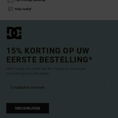
100% veilige betaling
Hulp nodig?
15% KORTING OP UW
EERSTE BESTELLING*
Meld je aan om al het laatste nieuws en exclusieve
aanbiedingen te ontvangen.
INSCHRIJVEN