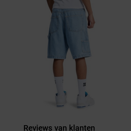
Reviews van klanten