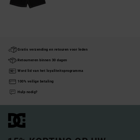
Gratis verzending en retouren voor leden
Retourneren binnen 30 dagen
Word lid van het loyaliteitsprogramma
100% veilige betaling
Hulp nodig?