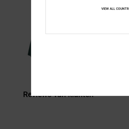
VIEW ALL COUNTR
Reviews van klanten