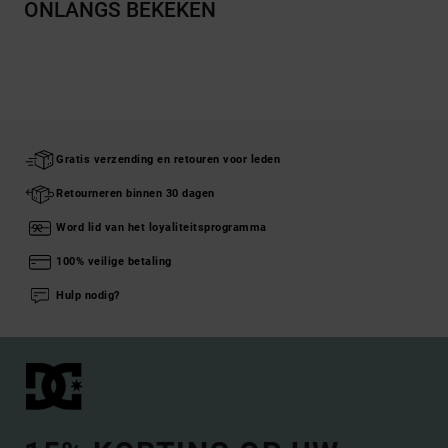
ONLANGS BEKEKEN
Gratis verzending en retouren voor leden
Retourneren binnen 30 dagen
Word lid van het loyaliteitsprogramma
100% veilige betaling
Hulp nodig?