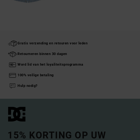
Gratis verzending en retouren voor leden
Retourneren binnen 30 dagen
Word lid van het loyaliteitsprogramma
100% veilige betaling
Hulp nodig?
15% KORTING OP UW