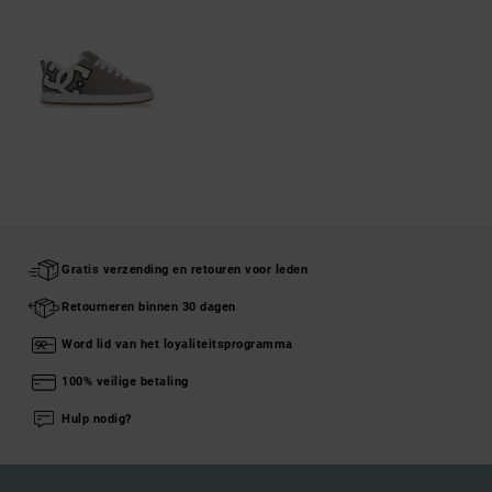
Gratis verzending en retouren voor leden
Retourneren binnen 30 dagen
Word lid van het loyaliteitsprogramma
100% veilige betaling
Hulp nodig?