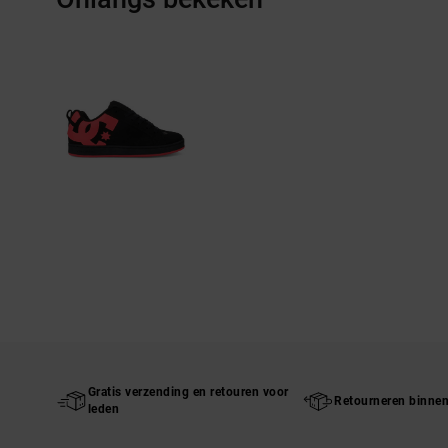
Gratis verzending en retouren voor
Retourneren binne
leden