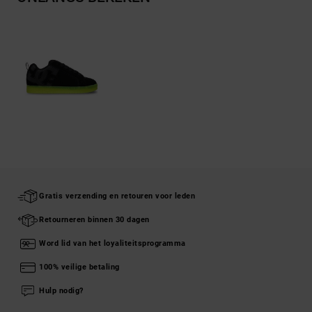
Gratis verzending en retouren voor leden
Retourneren binnen 30 dagen
Word lid van het loyaliteitsprogramma
100% veilige betaling
Hulp nodig?