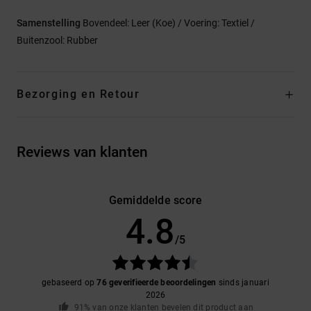
Samenstelling
Bovendeel: Leer (Koe) / Voering: Textiel /
Buitenzool: Rubber
Bezorging en Retour
Reviews van klanten
Gemiddelde score
4.8
/5
gebaseerd op
76 geverifieerde beoordelingen
sinds januari
2026
91% van onze klanten bevelen dit product aan