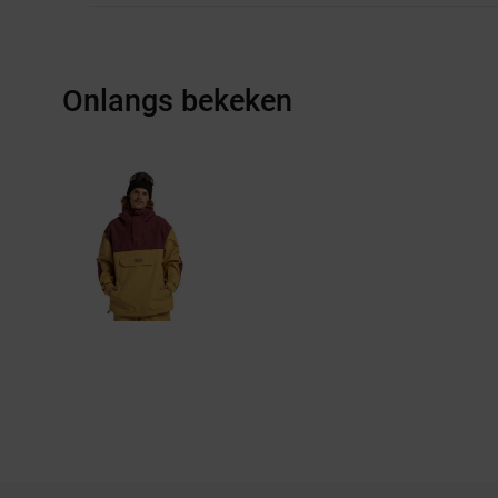
Onlangs bekeken