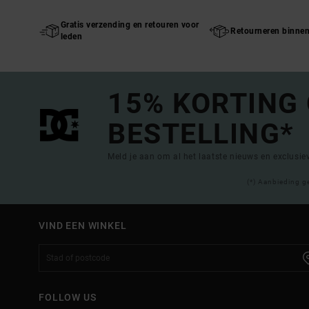
Gratis verzending en retouren voor
Retourneren binne
leden
15% KORTING
BESTELLING*
Meld je aan om al het laatste nieuws en exclusi
(*) Aanbieding g
VIND EEN WINKEL
FOLLOW US