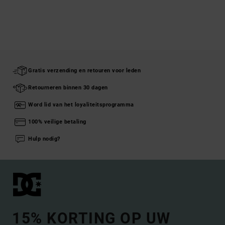
Gratis verzending en retouren voor leden
Retourneren binnen 30 dagen
Word lid van het loyaliteitsprogramma
100% veilige betaling
Hulp nodig?
15% KORTING OP UW