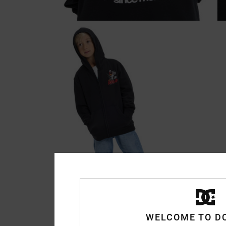
WELCOME TO D