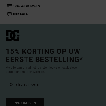
100% veilige betaling
Hulp nodig?
15% KORTING OP UW
EERSTE BESTELLING*
Meld je aan om al het laatste nieuws en exclusieve
aanbiedingen te ontvangen.
INSCHRIJVEN