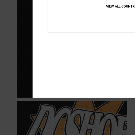
VIEW ALL COUNTR