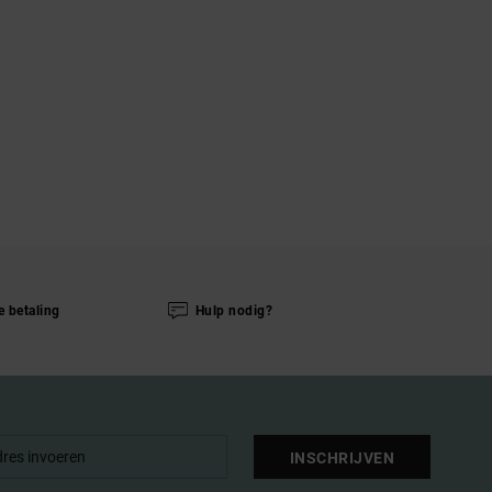
e betaling
Hulp nodig?
INSCHRIJVEN