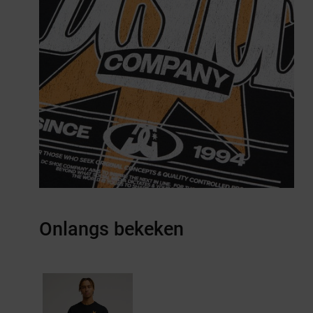
Onlangs bekeken