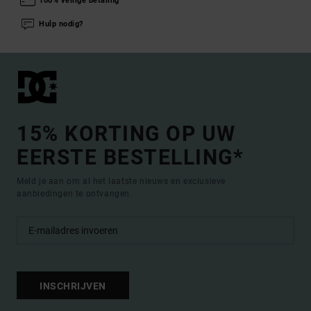
100% veilige betaling
Hulp nodig?
15% KORTING OP UW
EERSTE BESTELLING*
Meld je aan om al het laatste nieuws en exclusieve
aanbiedingen te ontvangen.
INSCHRIJVEN