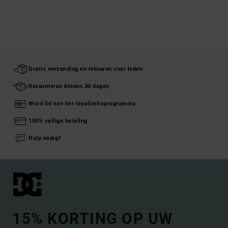
Gratis verzending en retouren voor leden
Retourneren binnen 30 dagen
Word lid van het loyaliteitsprogramma
100% veilige betaling
Hulp nodig?
15% KORTING OP UW