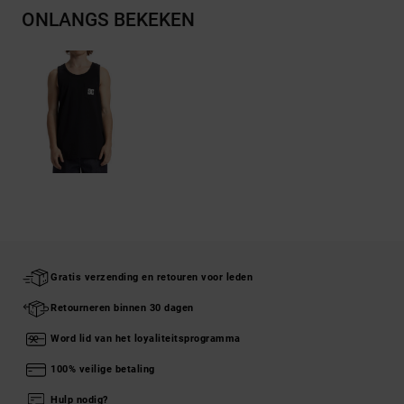
ONLANGS BEKEKEN
Gratis verzending en retouren voor leden
Retourneren binnen 30 dagen
Word lid van het loyaliteitsprogramma
100% veilige betaling
Hulp nodig?