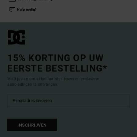
Hulp nodig?
15% KORTING OP UW
EERSTE BESTELLING*
Meld je aan om al het laatste nieuws en exclusieve
aanbiedingen te ontvangen.
INSCHRIJVEN