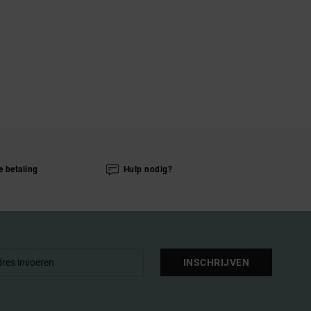
e betaling
Hulp nodig?
INSCHRIJVEN