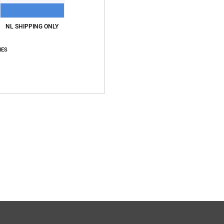
NL SHIPPING ONLY
IES