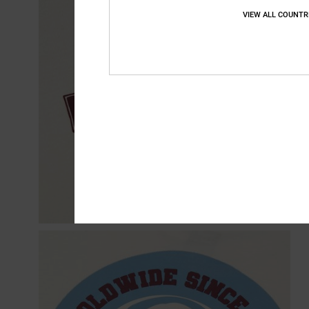
VIEW ALL COUNTR