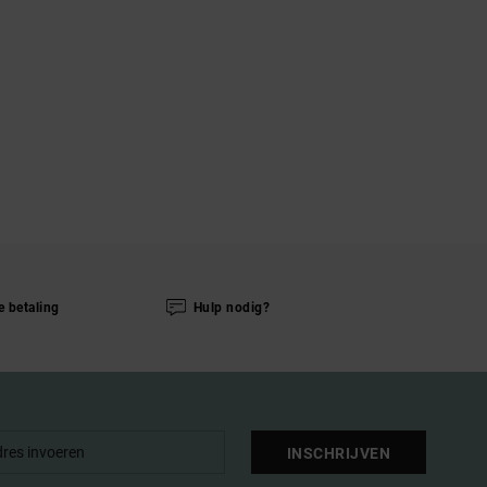
e betaling
Hulp nodig?
INSCHRIJVEN