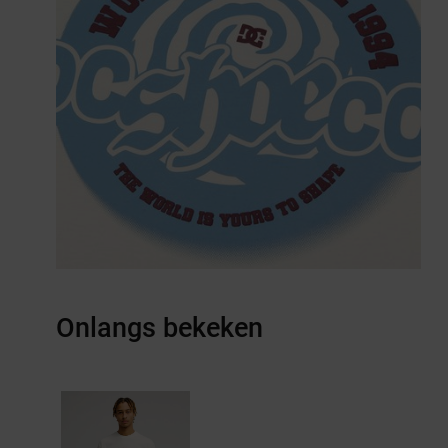
Onlangs bekeken