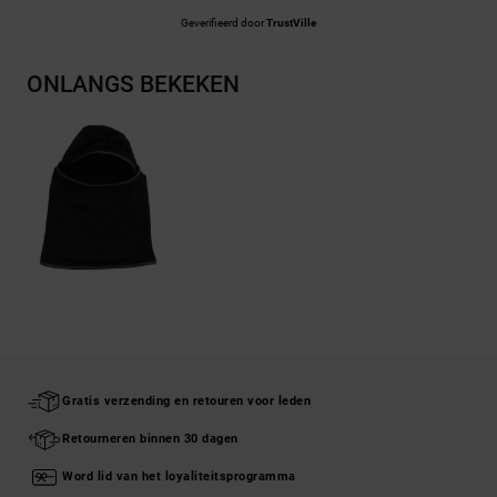
Geverifieerd door
TrustVille
ONLANGS BEKEKEN
Gratis verzending en retouren voor leden
Retourneren binnen 30 dagen
Word lid van het loyaliteitsprogramma