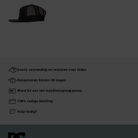
Gratis verzending en retouren voor leden
Retourneren binnen 30 dagen
Word lid van het loyaliteitsprogramma
100% veilige betaling
Hulp nodig?