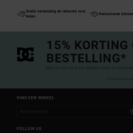
Gratis verzending en retouren voor
Retourneren binne
leden
15% KORTING
BESTELLING*
Meld je aan om al het laatste nieuws en exclusi
(*) Aanbieding g
VIND EEN WINKEL
FOLLOW US