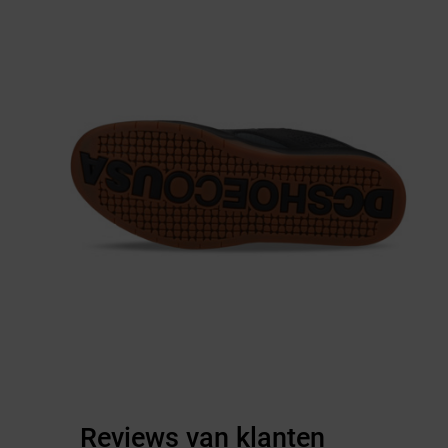
Reviews van klanten