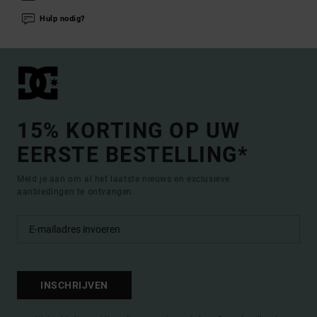
Hulp nodig?
15% KORTING OP UW
EERSTE BESTELLING*
Meld je aan om al het laatste nieuws en exclusieve
aanbiedingen te ontvangen.
INSCHRIJVEN