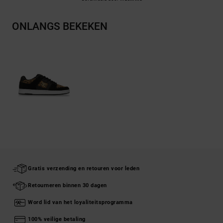
ONLANGS BEKEKEN
Gratis verzending en retouren voor leden
Retourneren binnen 30 dagen
Word lid van het loyaliteitsprogramma
100% veilige betaling