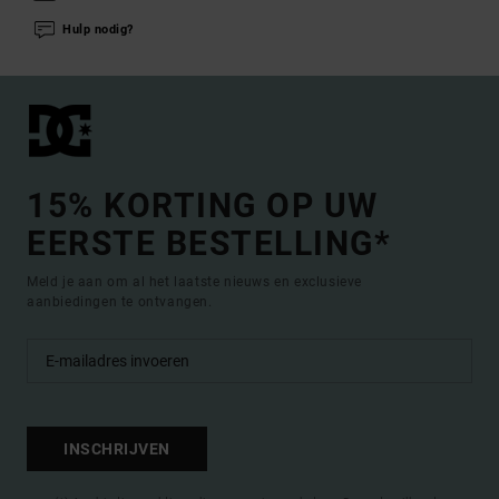
Hulp nodig?
15% KORTING OP UW
EERSTE BESTELLING*
Meld je aan om al het laatste nieuws en exclusieve
aanbiedingen te ontvangen.
INSCHRIJVEN