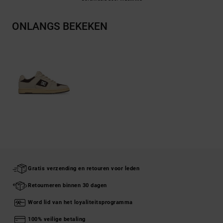
ONLANGS BEKEKEN
Gratis verzending en retouren voor leden
Retourneren binnen 30 dagen
Word lid van het loyaliteitsprogramma
100% veilige betaling