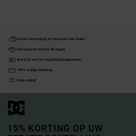
Gratis verzending en retouren voor leden
Retourneren binnen 30 dagen
Word lid van het loyaliteitsprogramma
100% veilige betaling
Hulp nodig?
15% KORTING OP UW