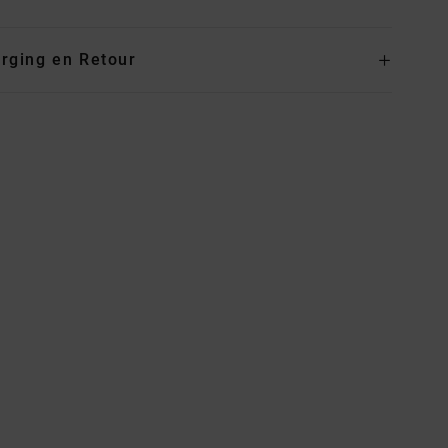
rging en Retour